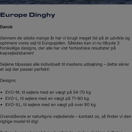
Europe Dinghy
Dansk
Gennem de sidste mange år har vi brugt meget tid på at udvikle og
optimere vores sejl til Europajollen. Således kan vi nu tilbyde 3
forskellige designs, der alle har vist fantastiske resultater på
kapsejladsbanen!
Sejlene tilpasses alle individuelt til mastens udbøjning – dette sikrer
et sejl der passer perfekt!​
Designs:
EVO-M, til sejlere med en vægt på 54-70 kg
EVO-L, til sejlere med en vægt på 71-80 kg
EVO-XL, til sejlere med en vægt på over 80 kg
Ovenstående er naturligvis vejledende – kontakt os, så finder vi den
rigtige model til dig!​