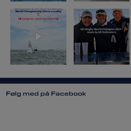
Følg med på Facebook