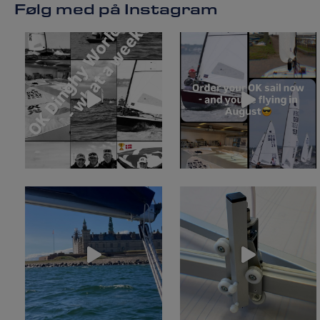
Følg med på Instagram