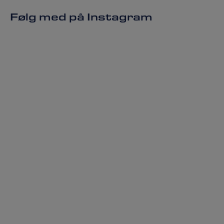
Følg med på Instagram