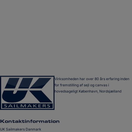
Virksomheden har over 80 års erfaring inden
for fremstilling af sejl og canvas i
hovedsageligt København, Nordsjælland
Kontaktinformation
UK Sailmakers Danmark