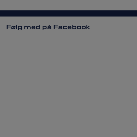
Følg med på Facebook